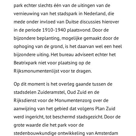
park echter slechts één van de uitingen van de
vernieuwing van het stadspark in Nederland, die
mede onder invloed van Duitse discussies hierover
in de periode 1910-1940 plaatsvond. Door de
bijzondere beplanting, mogelijke gemaakt door de
ophoging van de grond, is het daarvan wel een heel
bijzondere uiting. Het bureau adviseert echter het
Beatrixpark niet voor plaatsing op de
Rijksmonumentenlijst voor te dragen.
Op dit moment is het overleg gaande tussen de
stadsdelen Zuideramstel, Oud Zuid en de
Rijksdienst voor de Monumentenzorg over de
aanwijzing van het gebied dat volgens Plan Zuid
werd ingericht, tot beschermd stadsgezicht. Door de
grote waarde die het park voor de
stedenbouwkundige ontwikkeling van Amsterdam