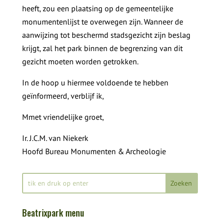
heeft, zou een plaatsing op de gemeentelijke
monumentenlijst te overwegen zijn. Wanneer de
aanwijzing tot beschermd stadsgezicht zijn beslag
krijgt, zal het park binnen de begrenzing van dit
gezicht moeten worden getrokken.
In de hoop u hiermee voldoende te hebben
geïnformeerd, verblijf ik,
Mmet vriendelijke groet,
Ir. J.C.M. van Niekerk
Hoofd Bureau Monumenten & Archeologie
Beatrixpark menu