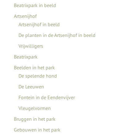
Beatrixpark in beeld
Artsenijhof
Artsenijhof in beeld
De planten in de Artsenijhof in beeld
Vrijwilligers
Beatrixpark
Beelden in het park
De spelende hond
De Leeuwen
Fontein in de Eendenvijver
Vleugelvormen
Bruggen in het park
Gebouwen in het park