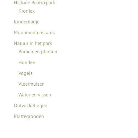
Historie Beatrixpark
Kroniek
Kinderbadje
Monumentenstatus
Natuur in het park
Bomen en planten
Honden
Vogels
Vleermuizen
Water en vissen
Ontwikkelingen
Plattegronden