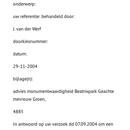
onderwerp:
uw referentie: behandeld door:
J. van der Werf
doorkiesnummer:
datum:
29-11-2004
bijlage(n):
advies monumentwaardigheid Beatrixpark Geachte
mevrouw Groen,
4885
In antwoord op uw verzoek dd 07.09.2004 om een