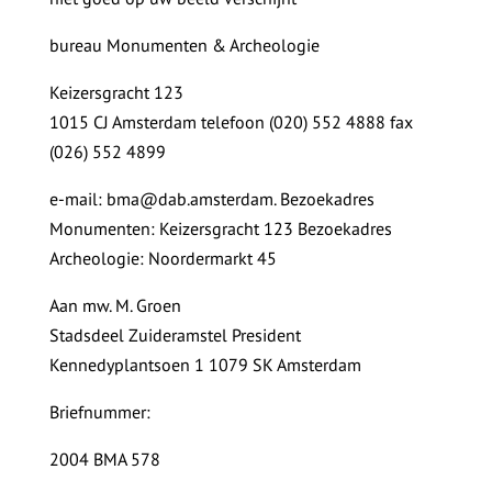
bureau Monumenten & Archeologie
Keizersgracht 123
1015 CJ Amsterdam telefoon (020) 552 4888 fax
(026) 552 4899
e-mail: bma@dab.amsterdam. Bezoekadres
Monumenten: Keizersgracht 123 Bezoekadres
Archeologie: Noordermarkt 45
Aan mw. M. Groen
Stadsdeel Zuideramstel President
Kennedyplantsoen 1 1079 SK Amsterdam
Briefnummer:
2004 BMA 578