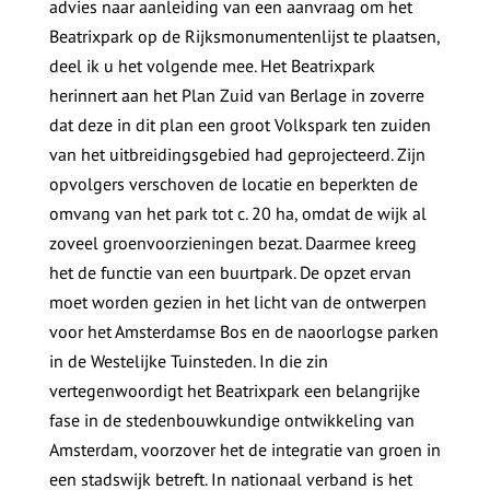
advies naar aanleiding van een aanvraag om het
Beatrixpark op de Rijksmonumentenlijst te plaatsen,
deel ik u het volgende mee. Het Beatrixpark
herinnert aan het Plan Zuid van Berlage in zoverre
dat deze in dit plan een groot Volkspark ten zuiden
van het uitbreidingsgebied had geprojecteerd. Zijn
opvolgers verschoven de locatie en beperkten de
omvang van het park tot c. 20 ha, omdat de wijk al
zoveel groenvoorzieningen bezat. Daarmee kreeg
het de functie van een buurtpark. De opzet ervan
moet worden gezien in het licht van de ontwerpen
voor het Amsterdamse Bos en de naoorlogse parken
in de Westelijke Tuinsteden. In die zin
vertegenwoordigt het Beatrixpark een belangrijke
fase in de stedenbouwkundige ontwikkeling van
Amsterdam, voorzover het de integratie van groen in
een stadswijk betreft. In nationaal verband is het