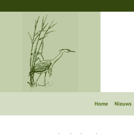
Home
Nieuws