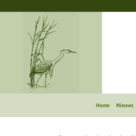
Home
Nieuws