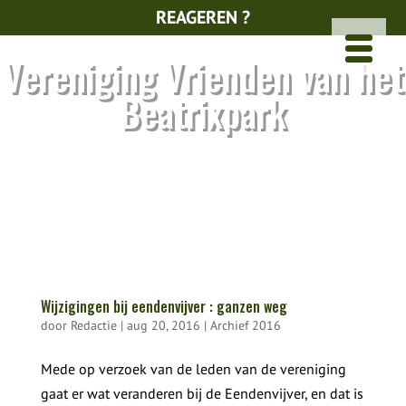
REAGEREN ?
Vereniging Vrienden van het
Beatrixpark
Wijzigingen bij eendenvijver : ganzen weg
door
Redactie
|
aug 20, 2016
|
Archief 2016
Mede op verzoek van de leden van de vereniging
gaat er wat veranderen bij de Eendenvijver, en dat is