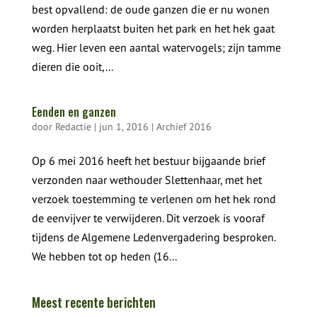
best opvallend: de oude ganzen die er nu wonen
worden herplaatst buiten het park en het hek gaat
weg. Hier leven een aantal watervogels; zijn tamme
dieren die ooit,...
Eenden en ganzen
door
Redactie
|
jun 1, 2016
|
Archief 2016
Op 6 mei 2016 heeft het bestuur bijgaande brief
verzonden naar wethouder Slettenhaar, met het
verzoek toestemming te verlenen om het hek rond
de eenvijver te verwijderen. Dit verzoek is vooraf
tijdens de Algemene Ledenvergadering besproken.
We hebben tot op heden (16...
Meest recente berichten