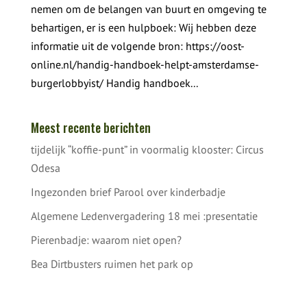
nemen om de belangen van buurt en omgeving te
behartigen, er is een hulpboek: Wij hebben deze
informatie uit de volgende bron: https://oost-
online.nl/handig-handboek-helpt-amsterdamse-
burgerlobbyist/ Handig handboek...
Meest recente berichten
tijdelijk “koffie-punt” in voormalig klooster: Circus
Odesa
Ingezonden brief Parool over kinderbadje
Algemene Ledenvergadering 18 mei :presentatie
Pierenbadje: waarom niet open?
Bea Dirtbusters ruimen het park op