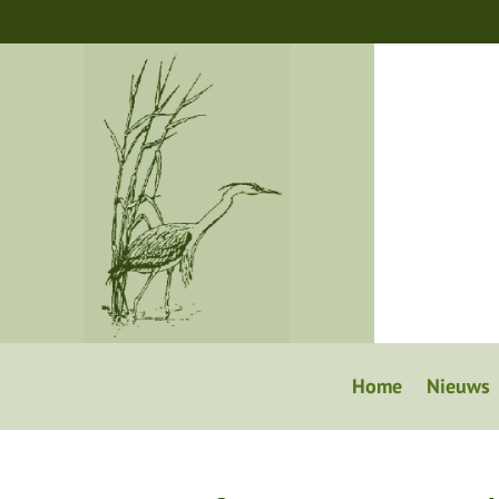
Home
Nieuws