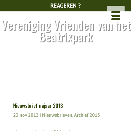
REAGEREN ?
Vereniging Vrienden van het
Beatrixpark
Nieuwsbrief najaar 2013
23 nov 2013
|
Nieuwsbrieven
,
Archief 2013