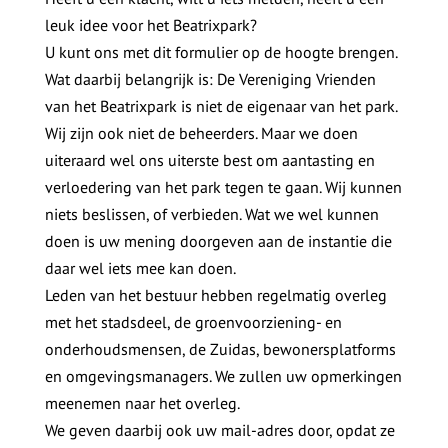
leuk idee voor het Beatrixpark?
U kunt ons met dit formulier op de hoogte brengen.
Wat daarbij belangrijk is: De Vereniging Vrienden
van het Beatrixpark is niet de eigenaar van het park.
Wij zijn ook niet de beheerders. Maar we doen
uiteraard wel ons uiterste best om aantasting en
verloedering van het park tegen te gaan. Wij kunnen
niets beslissen, of verbieden. Wat we wel kunnen
doen is uw mening doorgeven aan de instantie die
daar wel iets mee kan doen.
Leden van het bestuur hebben regelmatig overleg
met het stadsdeel, de groenvoorziening- en
onderhoudsmensen, de Zuidas, bewonersplatforms
en omgevingsmanagers. We zullen uw opmerkingen
meenemen naar het overleg.
We geven daarbij ook uw mail-adres door, opdat ze