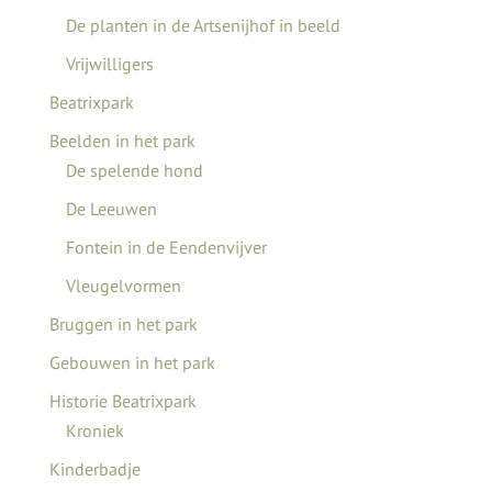
De planten in de Artsenijhof in beeld
Vrijwilligers
Beatrixpark
Beelden in het park
De spelende hond
De Leeuwen
Fontein in de Eendenvijver
Vleugelvormen
Bruggen in het park
Gebouwen in het park
Historie Beatrixpark
Kroniek
Kinderbadje