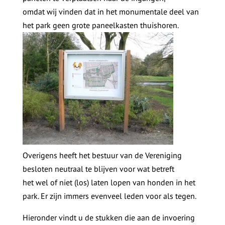
omdat wij vinden dat in het monumentale deel van
het park geen grote paneelkasten thuishoren.
Overigens heeft het bestuur van de Vereniging
besloten neutraal te blijven voor wat betreft
het wel of niet (los) laten lopen van honden in het
park. Er zijn immers evenveel leden voor als tegen.
Hieronder vindt u de stukken die aan de invoering