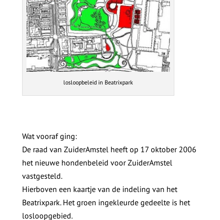
losloopbeleid in Beatrixpark
Wat vooraf ging:
De raad van ZuiderAmstel heeft op 17 oktober 2006
het nieuwe hondenbeleid voor ZuiderAmstel
vastgesteld.
Hierboven een kaartje van de indeling van het
Beatrixpark. Het groen ingekleurde gedeelte is het
losloopgebied.