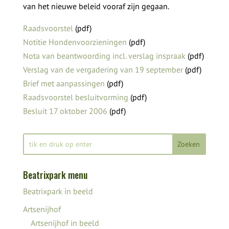
van het nieuwe beleid vooraf zijn gegaan.
Raadsvoorstel
(pdf)
Notitie Hondenvoorzieningen
(pdf)
Nota van beantwoording incl. verslag inspraak
(pdf)
Verslag van de vergadering van 19 september
(pdf)
Brief met aanpassingen
(pdf)
Raadsvoorstel besluitvorming
(pdf)
Besluit 17 oktober 2006
(pdf)
Beatrixpark menu
Beatrixpark in beeld
Artsenijhof
Artsenijhof in beeld