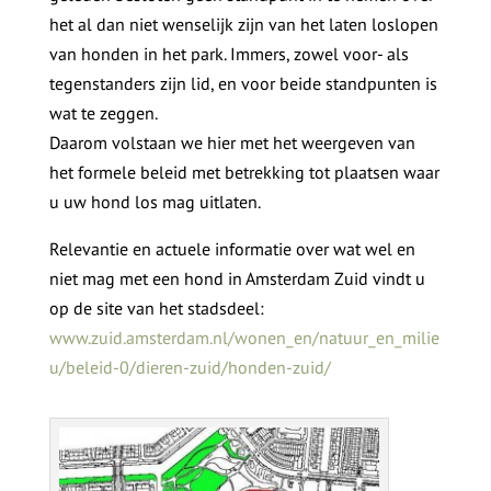
het al dan niet wenselijk zijn van het laten loslopen
van honden in het park. Immers, zowel voor- als
tegenstanders zijn lid, en voor beide standpunten is
wat te zeggen.
Daarom volstaan we hier met het weergeven van
het formele beleid met betrekking tot plaatsen waar
u uw hond los mag uitlaten.
Relevantie en actuele informatie over wat wel en
niet mag met een hond in Amsterdam Zuid vindt u
op de site van het stadsdeel:
www.zuid.amsterdam.nl/wonen_en/natuur_en_milie
u/beleid-0/dieren-zuid/honden-zuid/