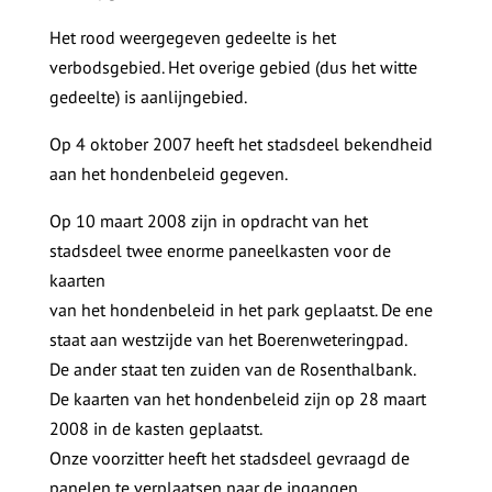
Het rood weergegeven gedeelte is het
verbodsgebied. Het overige gebied (dus het witte
gedeelte) is aanlijngebied.
Op 4 oktober 2007 heeft het stadsdeel bekendheid
aan het hondenbeleid gegeven.
Op 10 maart 2008 zijn in opdracht van het
stadsdeel twee enorme paneelkasten voor de
kaarten
van het hondenbeleid in het park geplaatst. De ene
staat aan westzijde van het Boerenweteringpad.
De ander staat ten zuiden van de Rosenthalbank.
De kaarten van het hondenbeleid zijn op 28 maart
2008 in de kasten geplaatst.
Onze voorzitter heeft het stadsdeel gevraagd de
panelen te verplaatsen naar de ingangen,