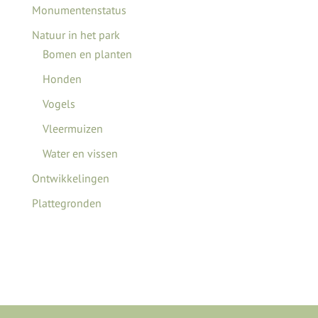
Monumentenstatus
Natuur in het park
Bomen en planten
Honden
Vogels
Vleermuizen
Water en vissen
Ontwikkelingen
Plattegronden