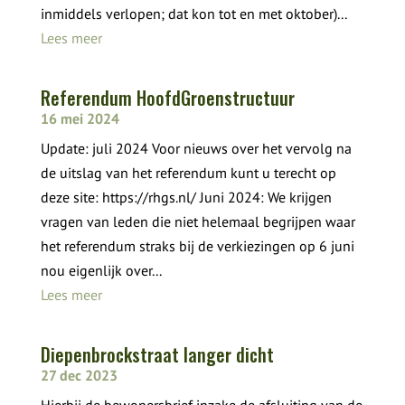
inmiddels verlopen; dat kon tot en met oktober)...
Lees meer
Referendum HoofdGroenstructuur
16 mei 2024
Update: juli 2024 Voor nieuws over het vervolg na
de uitslag van het referendum kunt u terecht op
deze site: https://rhgs.nl/ Juni 2024: We krijgen
vragen van leden die niet helemaal begrijpen waar
het referendum straks bij de verkiezingen op 6 juni
nou eigenlijk over...
Lees meer
Diepenbrockstraat langer dicht
27 dec 2023
Hierbij de bewonersbrief inzake de afsluiting van de