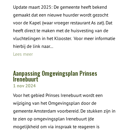
Update maart 2025: De gemeente heeft bekend
gemaakt dat een nieuwe huurder wordt gezocht
voor de Kapel (waar vroeger restaurant As zat). Dat
heeft direct te maken met de huisvesting van de
vluchtelingen in het Klooster. Voor meer informatie
hierbij de link naar...
Lees meer
Aanpassing Omgevingsplan Prinses
Irenebuurt
1 nov 2024
Voor het gebied Prinses Irenebuurt wordt een
wijziging van het Omgevingsplan door de
gemeente Amsterdam voorbereid. De stukken zijn in
te zien op omgevingsplan Irenebuurt (de
mogelijkheid om via inspraak te reageren is