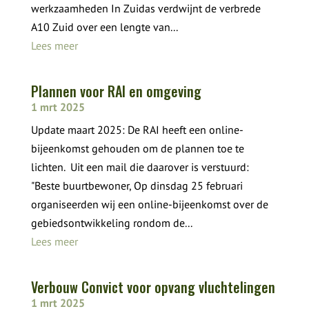
werkzaamheden In Zuidas verdwijnt de verbrede
A10 Zuid over een lengte van...
Lees meer
Plannen voor RAI en omgeving
1 mrt 2025
Update maart 2025: De RAI heeft een online-
bijeenkomst gehouden om de plannen toe te
lichten. Uit een mail die daarover is verstuurd:
"Beste buurtbewoner, Op dinsdag 25 februari
organiseerden wij een online-bijeenkomst over de
gebiedsontwikkeling rondom de...
Lees meer
Verbouw Convict voor opvang vluchtelingen
1 mrt 2025