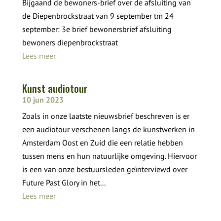
Bijgaand de bewoners-brief over de afsluiting van
de Diepenbrockstraat van 9 september tm 24
september: 3e brief bewonersbrief afsluiting
bewoners diepenbrockstraat
Lees meer
Kunst audiotour
10 jun 2023
Zoals in onze laatste nieuwsbrief beschreven is er
een audiotour verschenen langs de kunstwerken in
Amsterdam Oost en Zuid die een relatie hebben
tussen mens en hun natuurlijke omgeving. Hiervoor
is een van onze bestuursleden geïnterviewd over
Future Past Glory in het...
Lees meer