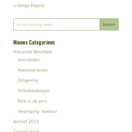
« Vorige Pagina
Nieuws Categorieen
Nieuwste Berichten
Activiteiten
Nieuwsbrieven
Omgeving
Ontwikkelingen
Park in de pers
Vereniging- bestuur
Archief 2023
Archief 2018