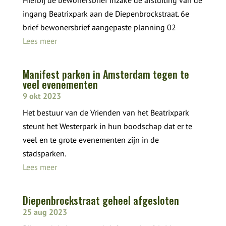
ingang Beatrixpark aan de Diepenbrockstraat. 6e
brief bewonersbrief aangepaste planning 02
Lees meer
Manifest parken in Amsterdam tegen te
veel evenementen
9 okt 2023
Het bestuur van de Vrienden van het Beatrixpark
steunt het Westerpark in hun boodschap dat er te
veel en te grote evenementen zijn in de
stadsparken.
Lees meer
Diepenbrockstraat geheel afgesloten
25 aug 2023