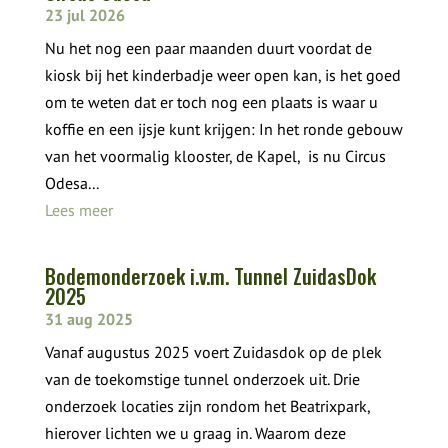
23 jul 2026
Nu het nog een paar maanden duurt voordat de
kiosk bij het kinderbadje weer open kan, is het goed
om te weten dat er toch nog een plaats is waar u
koffie en een ijsje kunt krijgen: In het ronde gebouw
van het voormalig klooster, de Kapel, is nu Circus
Odesa...
Lees meer
Bodemonderzoek i.v.m. Tunnel ZuidasDok
2025
31 aug 2025
Vanaf augustus 2025 voert Zuidasdok op de plek
van de toekomstige tunnel onderzoek uit. Drie
onderzoek locaties zijn rondom het Beatrixpark,
hierover lichten we u graag in. Waarom deze