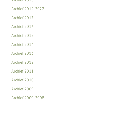
Archief 2019-2022
Archief 2017
Archief 2016
Archief 2015
Archief 2014
Archief 2013
Archief 2012
Archief 2011
Archief 2010
Archief 2009
Archief 2000-2008