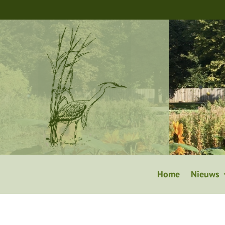
Home
Nieuws