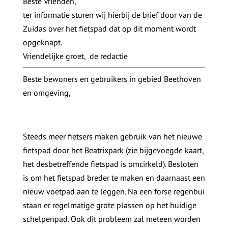
Beste Vrienden,
ter informatie sturen wij hierbij de brief door van de
Zuidas over het fietspad dat op dit moment wordt
opgeknapt.
Vriendelijke groet, de redactie
Beste bewoners en gebruikers in gebied Beethoven
en omgeving,
Steeds meer fietsers maken gebruik van het nieuwe
fietspad door het Beatrixpark (zie bijgevoegde kaart,
het desbetreffende fietspad is omcirkeld). Besloten
is om het fietspad breder te maken en daarnaast een
nieuw voetpad aan te leggen. Na een forse regenbui
staan er regelmatige grote plassen op het huidige
schelpenpad. Ook dit probleem zal meteen worden