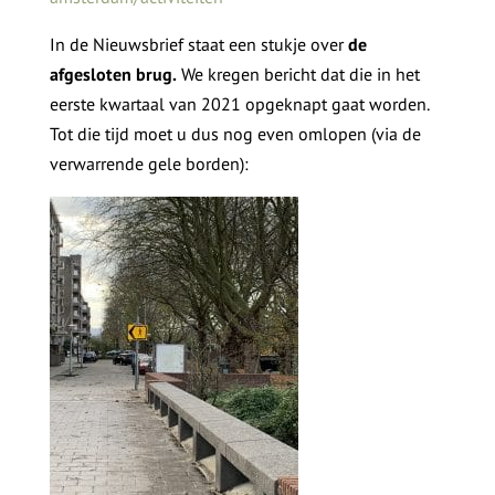
In de Nieuwsbrief staat een stukje over
de
afgesloten brug.
We kregen bericht dat die in het
eerste kwartaal van 2021 opgeknapt gaat worden.
Tot die tijd moet u dus nog even omlopen (via de
verwarrende gele borden):