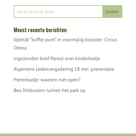
Meest recente berichten
tijdelijk “koffie-punt” in voormalig klooster: Circus
Odesa
Ingezonden brief Parool over kinderbadje
Algemene Ledenvergadering 18 mei :presentatie
Pierenbadje: waarom niet open?
Bea Dirtbusters ruimen het park op