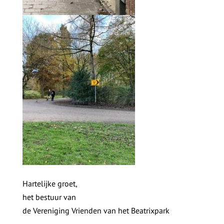
Hartelijke groet,
het bestuur van
de Vereniging Vrienden van het Beatrixpark