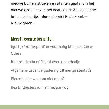
nieuwe bomen, struiken en planten geplant in het
nieuwe gedeelte van het Beatrixpark. Zie bijgaande
brief met kaartje. Informatiebrief Beatrixpark –
Nieuw groen...
Meest recente berichten
tijdelijk “koffie-punt” in voormalig klooster: Circus
Odesa
Ingezonden brief Parool over kinderbadje
Algemene Ledenvergadering 18 mei :presentatie
Pierenbadje: waarom niet open?
Bea Dirtbusters ruimen het park op