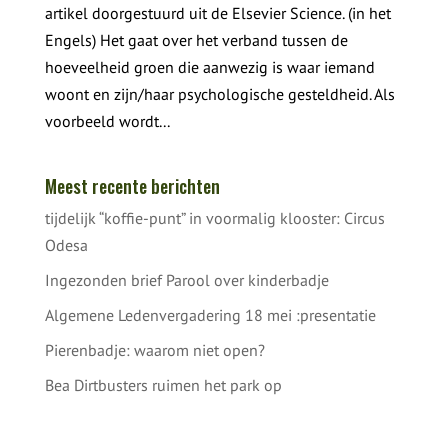
artikel doorgestuurd uit de Elsevier Science. (in het
Engels) Het gaat over het verband tussen de
hoeveelheid groen die aanwezig is waar iemand
woont en zijn/haar psychologische gesteldheid. Als
voorbeeld wordt...
Meest recente berichten
tijdelijk “koffie-punt” in voormalig klooster: Circus
Odesa
Ingezonden brief Parool over kinderbadje
Algemene Ledenvergadering 18 mei :presentatie
Pierenbadje: waarom niet open?
Bea Dirtbusters ruimen het park op