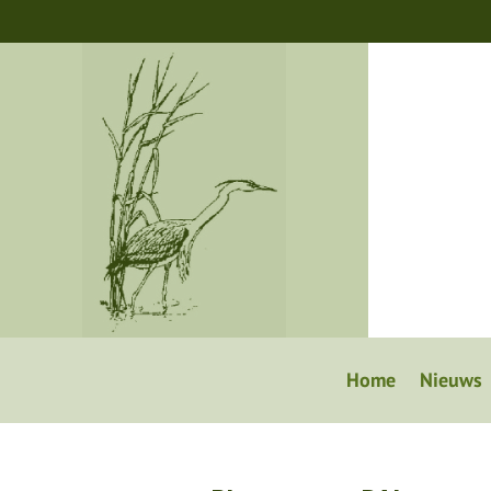
Home
Nieuws