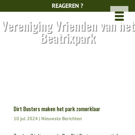
REAGEREN ?
Vereniging Vrienden van het
Beatrixpark
Dirt Busters maken het park zomerklaar
10 jul 2024
|
Nieuwste Berichten