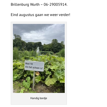
Brillenburg Wurth – 06-29005914.
Eind augustus gaan we weer verder!
Handig bordje