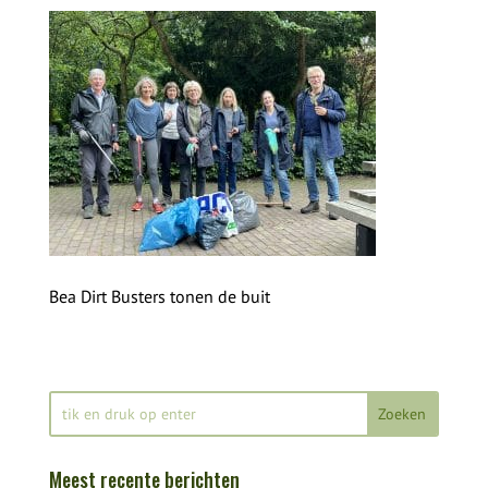
Bea Dirt Busters tonen de buit
Meest recente berichten