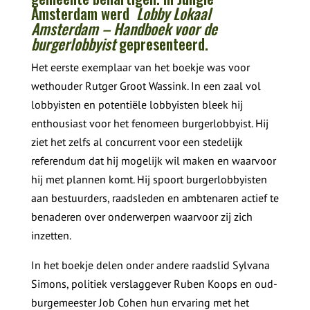
Amsterdam werd
Lobby Lokaal
Amsterdam – Handboek voor de
burgerlobbyist
gepresenteerd.
H
et eerste exemplaar van het boekje was voor
wethouder Rutger Groot Wassink. In een zaal vol
lobbyisten en potentiële lobbyisten bleek hij
enthousiast voor het fenomeen burgerlobbyist. Hij
ziet het zelfs al concurrent voor een stedelijk
referendum dat hij mogelijk wil maken en waarvoor
hij met plannen komt. Hij spoort burgerlobbyisten
aan bestuurders, raadsleden en ambtenaren actief te
benaderen over onderwerpen waarvoor zij zich
inzetten.
In het boekje delen onder andere raadslid Sylvana
Simons, politiek verslaggever Ruben Koops en oud-
burgemeester Job Cohen hun ervaring met het