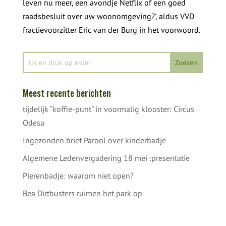
leven nu meer, een avondje Netflix of een goed
raadsbesluit over uw woonomgeving?’, aldus VVD
fractievoorzitter Eric van der Burg in het voorwoord.
Meest recente berichten
tijdelijk “koffie-punt” in voormalig klooster: Circus
Odesa
Ingezonden brief Parool over kinderbadje
Algemene Ledenvergadering 18 mei :presentatie
Pierenbadje: waarom niet open?
Bea Dirtbusters ruimen het park op