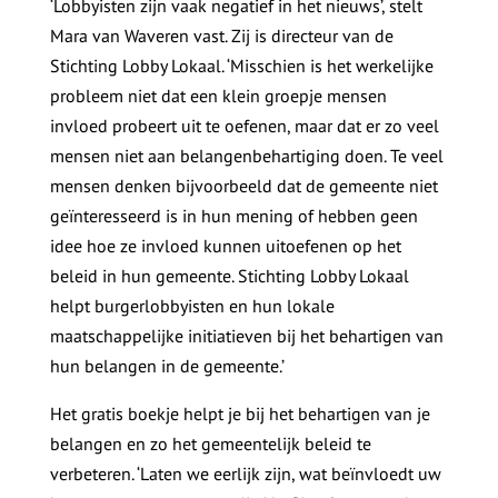
‘Lobbyisten zijn vaak negatief in het nieuws’, stelt
Mara van Waveren vast. Zij is directeur van de
Stichting Lobby Lokaal. ‘Misschien is het werkelijke
probleem niet dat een klein groepje mensen
invloed probeert uit te oefenen, maar dat er zo veel
mensen niet aan belangenbehartiging doen. Te veel
mensen denken bijvoorbeeld dat de gemeente niet
geïnteresseerd is in hun mening of hebben geen
idee hoe ze invloed kunnen uitoefenen op het
beleid in hun gemeente. Stichting Lobby Lokaal
helpt burgerlobbyisten en hun lokale
maatschappelijke initiatieven bij het behartigen van
hun belangen in de gemeente.’
Het gratis boekje helpt je bij het behartigen van je
belangen en zo het gemeentelijk beleid te
verbeteren. ‘Laten we eerlijk zijn, wat beïnvloedt uw