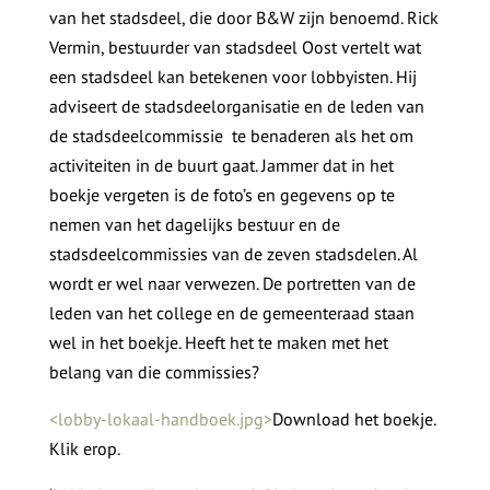
van het stadsdeel, die door B&W zijn benoemd. Rick
Vermin, bestuurder van stadsdeel Oost vertelt wat
een stadsdeel kan betekenen voor lobbyisten. Hij
adviseert de stadsdeelorganisatie en de leden van
de stadsdeelcommissie te benaderen als het om
activiteiten in de buurt gaat. Jammer dat in het
boekje vergeten is de foto’s en gegevens op te
nemen van het dagelijks bestuur en de
stadsdeelcommissies van de zeven stadsdelen. Al
wordt er wel naar verwezen. De portretten van de
leden van het college en de gemeenteraad staan
wel in het boekje. Heeft het te maken met het
belang van die commissies?
<lobby-lokaal-handboek.jpg>
Download het boekje.
Klik erop.