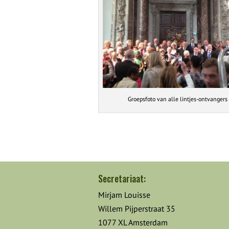
Groepsfoto van alle lintjes-ontvangers
Secretariaat:
Mirjam Louisse
Willem Pijperstraat 35
1077 XL Amsterdam