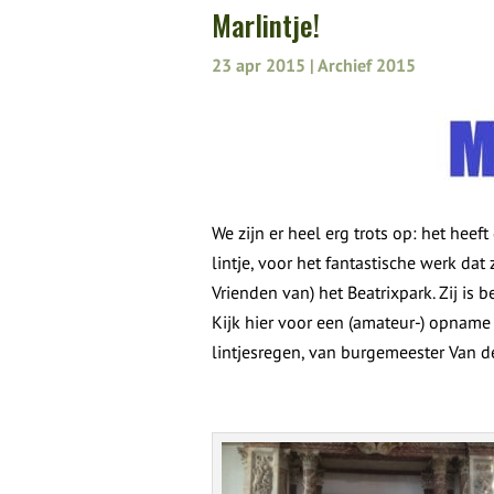
Marlintje!
23 apr 2015
|
Archief 2015
We zijn er heel erg trots op: het h
lintje, voor het fantastische werk dat 
Vrienden van) het Beatrixpark. Zij is
Kijk hier voor een (amateur-) opname 
lintjesregen, van burgemeester Van d