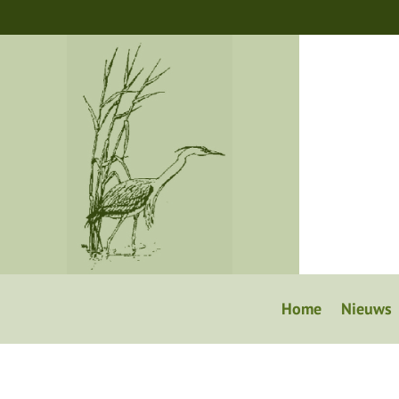
Home
Nieuws