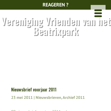
REAGEREN ?
Vereniging Vrienden van het
Beatrixpark
Nieuwsbrief voorjaar 2011
23 mei 2011
|
Nieuwsbrieven
,
Archief 2011