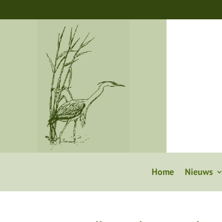
Home
Nieuws