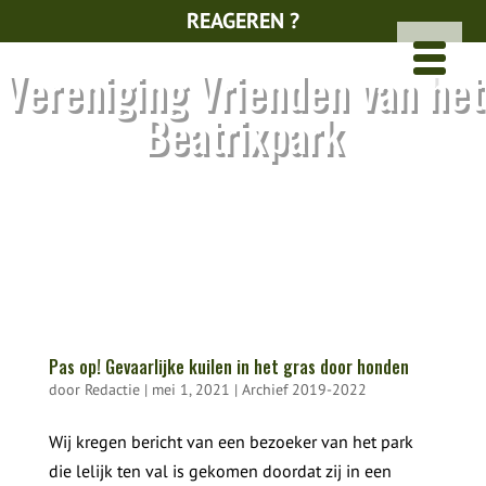
REAGEREN ?
Vereniging Vrienden van het
Beatrixpark
Pas op! Gevaarlijke kuilen in het gras door honden
door
Redactie
|
mei 1, 2021
|
Archief 2019-2022
Wij kregen bericht van een bezoeker van het park
die lelijk ten val is gekomen doordat zij in een