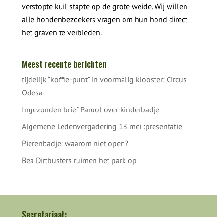
verstopte kuil stapte op de grote weide. Wij willen
alle hondenbezoekers vragen om hun hond direct
het graven te verbieden.
Meest recente berichten
tijdelijk “koffie-punt” in voormalig klooster: Circus
Odesa
Ingezonden brief Parool over kinderbadje
Algemene Ledenvergadering 18 mei :presentatie
Pierenbadje: waarom niet open?
Bea Dirtbusters ruimen het park op
Secretariaat: