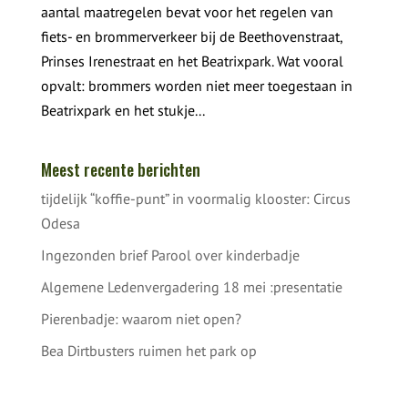
aantal maatregelen bevat voor het regelen van
fiets- en brommerverkeer bij de Beethovenstraat,
Prinses Irenestraat en het Beatrixpark. Wat vooral
opvalt: brommers worden niet meer toegestaan in
Beatrixpark en het stukje...
Meest recente berichten
tijdelijk “koffie-punt” in voormalig klooster: Circus
Odesa
Ingezonden brief Parool over kinderbadje
Algemene Ledenvergadering 18 mei :presentatie
Pierenbadje: waarom niet open?
Bea Dirtbusters ruimen het park op