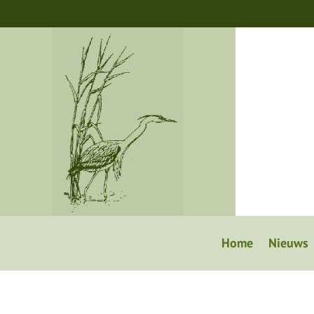
Home
Nieuws