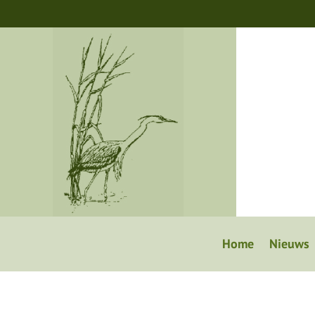
Home
Nieuws