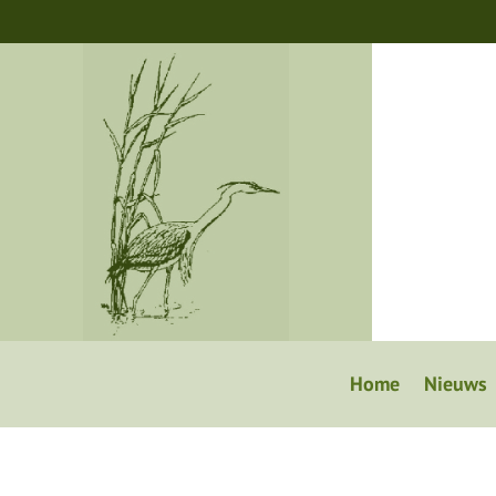
Home
Nieuws