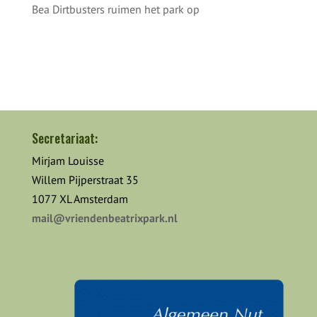
Bea Dirtbusters ruimen het park op
Secretariaat:
Mirjam Louisse
Willem Pijperstraat 35
1077 XL Amsterdam
mail@vriendenbeatrixpark.nl