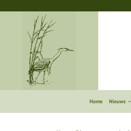
Home
Nieuws