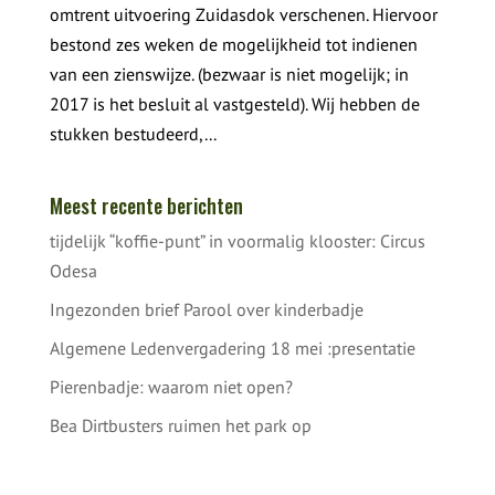
omtrent uitvoering Zuidasdok verschenen. Hiervoor
bestond zes weken de mogelijkheid tot indienen
van een zienswijze. (bezwaar is niet mogelijk; in
2017 is het besluit al vastgesteld). Wij hebben de
stukken bestudeerd,...
Meest recente berichten
tijdelijk “koffie-punt” in voormalig klooster: Circus
Odesa
Ingezonden brief Parool over kinderbadje
Algemene Ledenvergadering 18 mei :presentatie
Pierenbadje: waarom niet open?
Bea Dirtbusters ruimen het park op