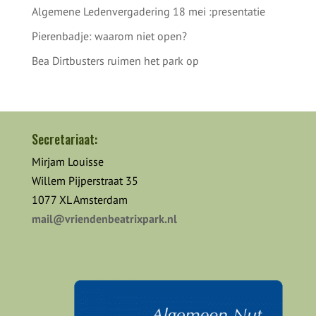
Algemene Ledenvergadering 18 mei :presentatie
Pierenbadje: waarom niet open?
Bea Dirtbusters ruimen het park op
Secretariaat:
Mirjam Louisse
Willem Pijperstraat 35
1077 XL Amsterdam
mail@vriendenbeatrixpark.nl