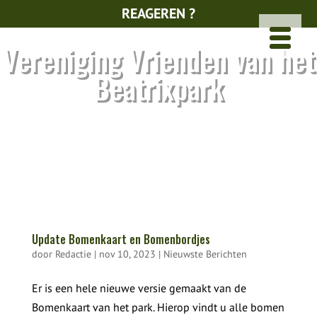
REAGEREN ?
Vereniging Vrienden van het
Beatrixpark
Update Bomenkaart en Bomenbordjes
door
Redactie
|
nov 10, 2023
|
Nieuwste Berichten
Er is een hele nieuwe versie gemaakt van de
Bomenkaart van het park. Hierop vindt u alle bomen