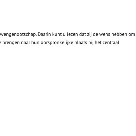
uwengenootschap. Daarin kunt u lezen dat zij de wens hebben om
e brengen naar hun oorspronkelijke plaats bij het centraal