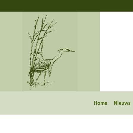
Home
Nieuws