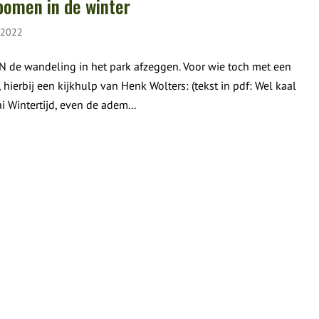
bomen in de winter
-2022
N de wandeling in het park afzeggen. Voor wie toch met een
hierbij een kijkhulp van Henk Wolters: (tekst in pdf: Wel kaal
ai Wintertijd, even de adem...