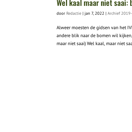
Wel kaal maar niet saai: 
door
Redactie
|
jan 7, 2022
|
Archief 2019
Alweer moesten de gidsen van het IV
andere blik naar de bomen wil kijken, 
maar niet saai) Wel kaal, maar niet sa