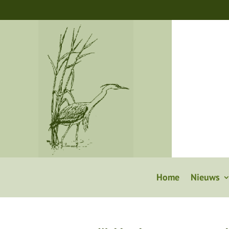
Home
Nieuws